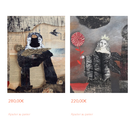
280,00
€
220,00
€
Ajouter au panier
Ajouter au panier