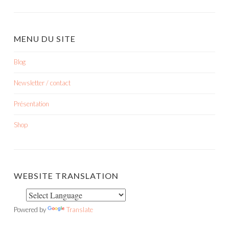
MENU DU SITE
Blog
Newsletter / contact
Présentation
Shop
WEBSITE TRANSLATION
Powered by
Translate