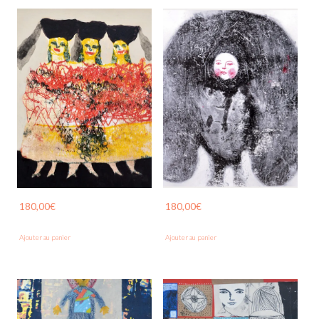
180,00
€
180,00
€
Ajouter au panier
Ajouter au panier