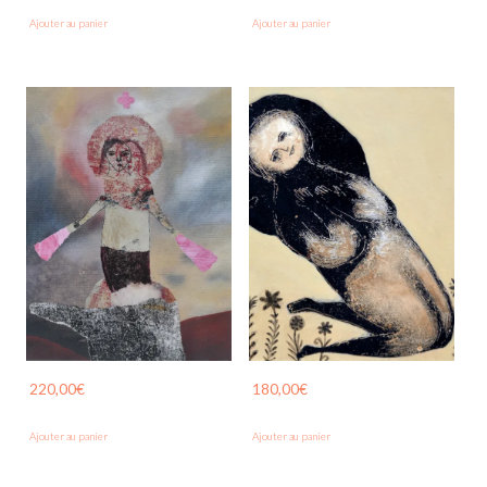
Ajouter au panier
Ajouter au panier
220,00
€
180,00
€
Ajouter au panier
Ajouter au panier