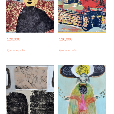
120,00
€
120,00
€
Ajouter au panier
Ajouter au panier