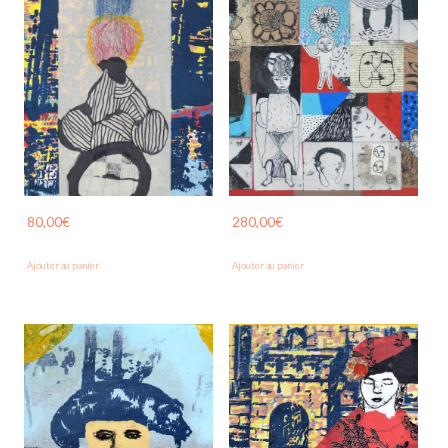
80,00
€
280,00
€
Ajouter au panier
Ajouter au panier