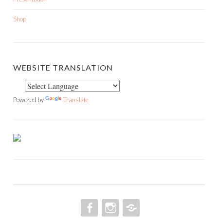
Shop
WEBSITE TRANSLATION
Powered by
Translate