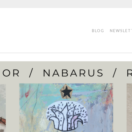
BLOG
NEWSLET