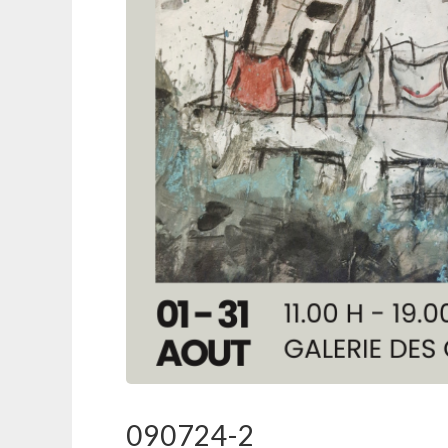
090724-2