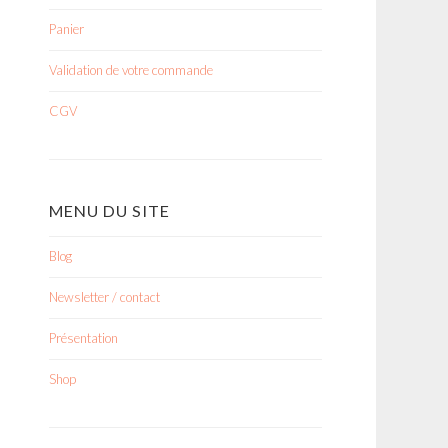
Panier
Validation de votre commande
CGV
MENU DU SITE
Blog
Newsletter / contact
Présentation
Shop