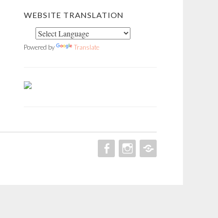
WEBSITE TRANSLATION
Powered by
Translate
FACEBOOK
INSTAGRAM
PINTEREST