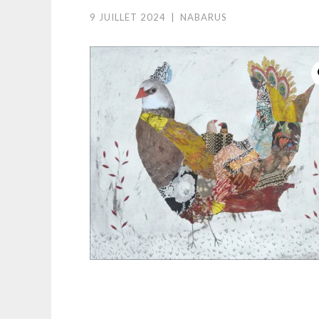
9 JUILLET 2024
|
NABARUS