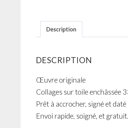
Description
DESCRIPTION
Œuvre originale
Collages sur toile enchâssée
Prêt à accrocher, signé et daté
Envoi rapide, soigné, et gratuit