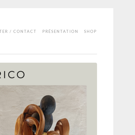
TER / CONTACT
PRÉSENTATION
SHOP