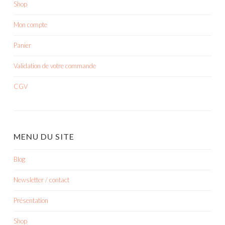
Shop
Mon compte
Panier
Validation de votre commande
CGV
MENU DU SITE
Blog
Newsletter / contact
Présentation
Shop