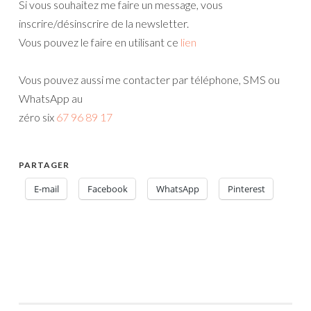
Si vous souhaitez me faire un message, vous
inscrire/désinscrire de la newsletter.
Vous pouvez le faire en utilisant ce
lien
Vous pouvez aussi me contacter par téléphone, SMS ou
WhatsApp au
zéro six
67 96 89 17
PARTAGER
E-mail
Facebook
WhatsApp
Pinterest