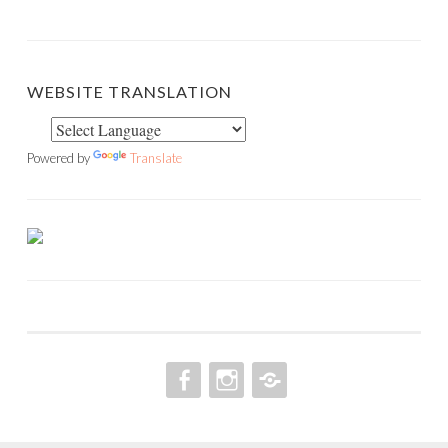
WEBSITE TRANSLATION
Powered by
Translate
FACEBOOK
INSTAGRAM
PINTEREST