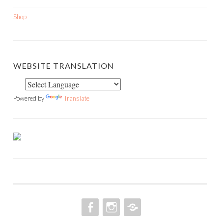
Shop
WEBSITE TRANSLATION
Powered by
Translate