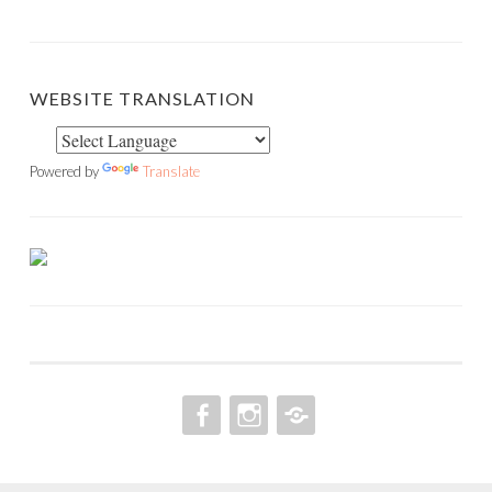
WEBSITE TRANSLATION
Powered by
Translate
FACEBOOK
INSTAGRAM
PINTEREST