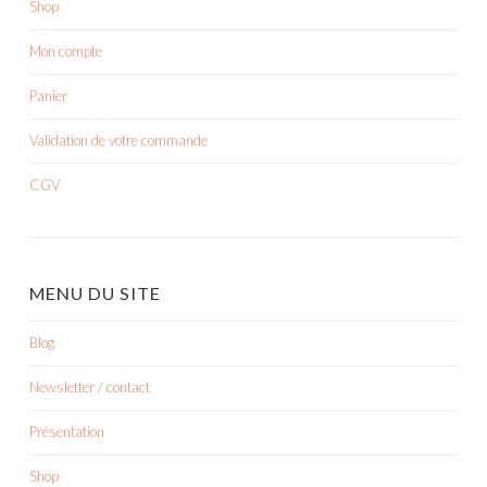
Shop
Mon compte
Panier
Validation de votre commande
CGV
MENU DU SITE
Blog
Newsletter / contact
Présentation
Shop