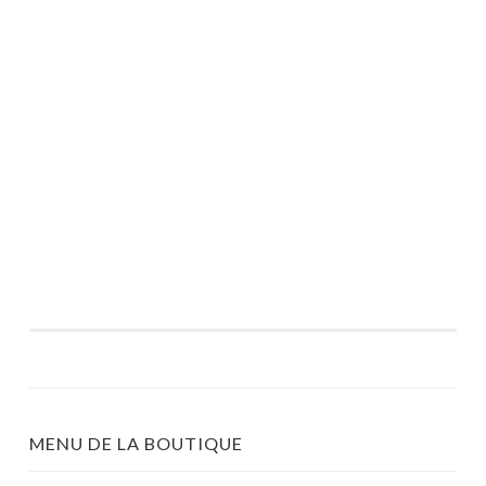
MENU DE LA BOUTIQUE