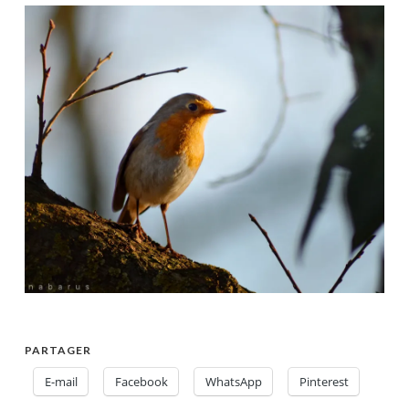
PARTAGER
E-mail
Facebook
WhatsApp
Pinterest