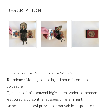
DESCRIPTION
Dimensions plié 13 x 9 cm déplié 26 x 26 cm
Technique : Montage de collages imprimés en litho-
polyesther
Quelques détails peuvent légèrement varier notamment
les couleurs qui sont rehaussées différemment.
Un petit anneau est prévu pour pouvoir le suspendre au