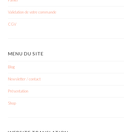
Validation de votre commande
CGV
MENU DU SITE
Blog
Newsletter / contact
Présentation
Shop