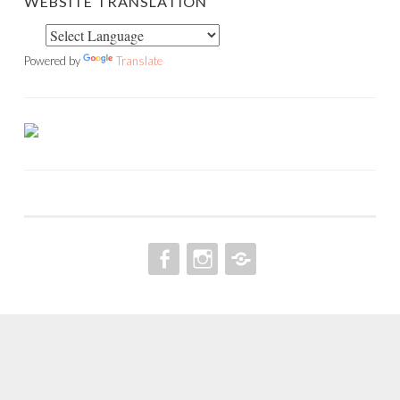
WEBSITE TRANSLATION
Powered by
Translate
FACEBOOK
INSTAGRAM
PINTEREST