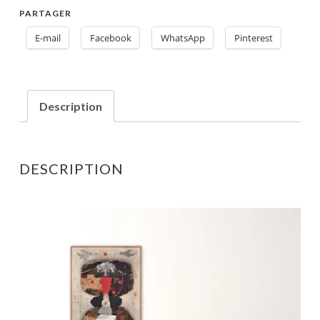
PARTAGER
E-mail
Facebook
WhatsApp
Pinterest
Description
DESCRIPTION