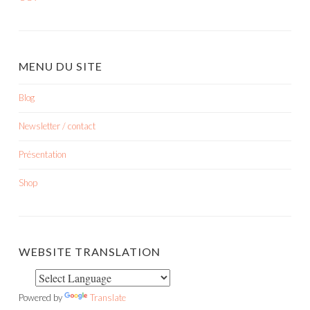
MENU DU SITE
Blog
Newsletter / contact
Présentation
Shop
WEBSITE TRANSLATION
Powered by
Translate