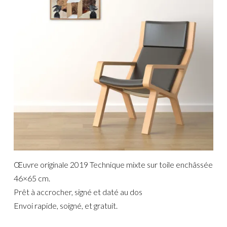
Œuvre originale 2019
Technique mixte sur toile enchâssée
46×65 cm.
Prêt à accrocher, signé et daté au dos
Envoi rapide, soigné, et gratuit.