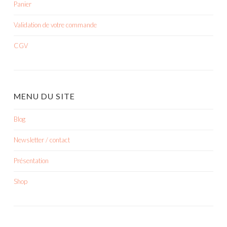
Panier
Validation de votre commande
CGV
MENU DU SITE
Blog
Newsletter / contact
Présentation
Shop