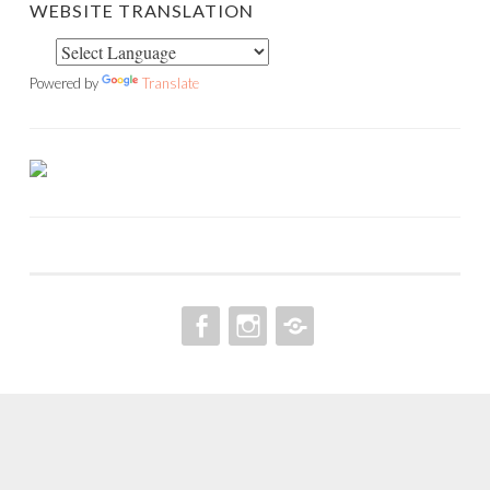
WEBSITE TRANSLATION
Powered by
Translate
FACEBOOK
INSTAGRAM
PINTEREST