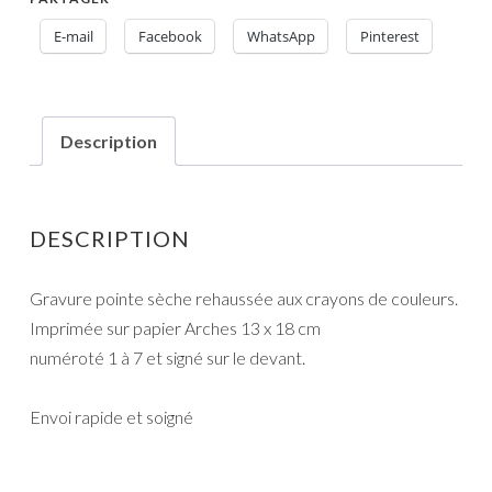
E-mail
Facebook
WhatsApp
Pinterest
Description
DESCRIPTION
Gravure pointe sèche rehaussée aux crayons de couleurs.
Imprimée sur papier Arches 13 x 18 cm
numéroté 1 à 7 et signé sur le devant.
Envoi rapide et soigné