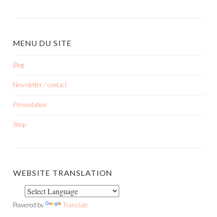
MENU DU SITE
Blog
Newsletter / contact
Présentation
Shop
WEBSITE TRANSLATION
Powered by
Translate