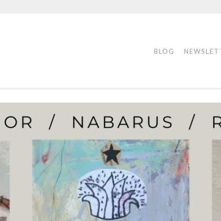
BLOG
NEWSLET