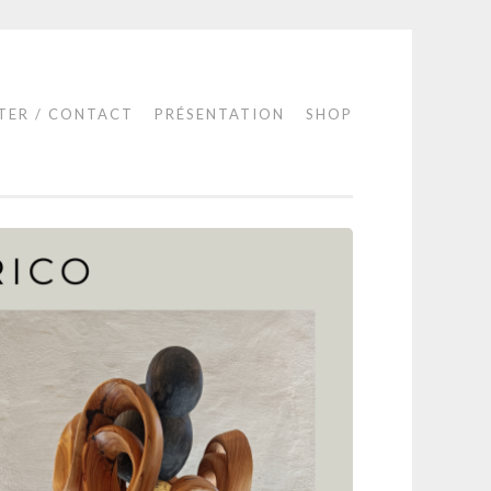
TER / CONTACT
PRÉSENTATION
SHOP