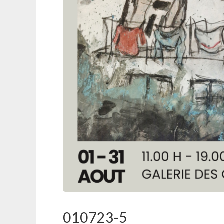
010723-5