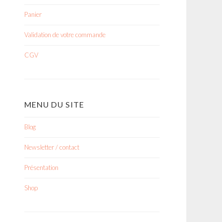
Panier
Validation de votre commande
CGV
MENU DU SITE
Blog
Newsletter / contact
Présentation
Shop