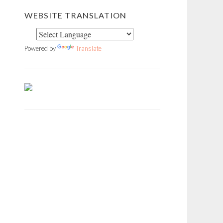
WEBSITE TRANSLATION
Powered by
Translate