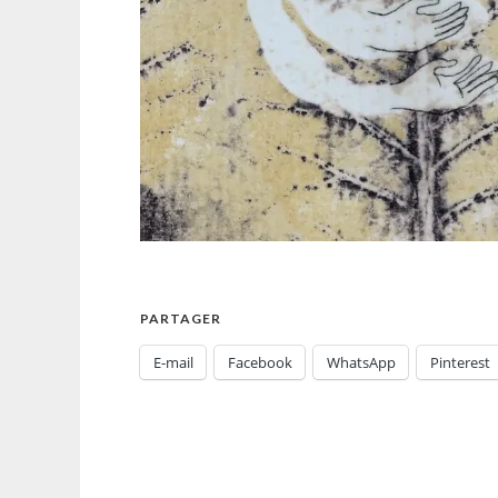
PARTAGER
E-mail
Facebook
WhatsApp
Pinterest