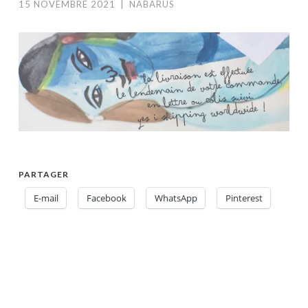
15 NOVEMBRE 2021
|
NABARUS
PARTAGER
E-mail
Facebook
WhatsApp
Pinterest