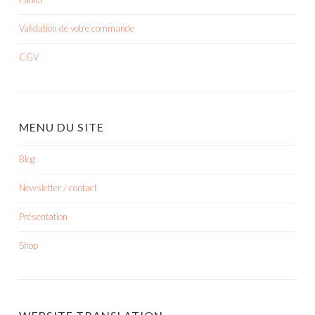
Validation de votre commande
CGV
MENU DU SITE
Blog
Newsletter / contact
Présentation
Shop