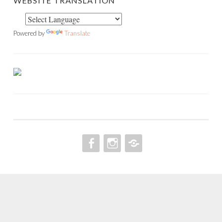
WEBSITE TRANSLATION
Powered by
Translate
FACEBOOK
INSTAGRAM
PINTEREST