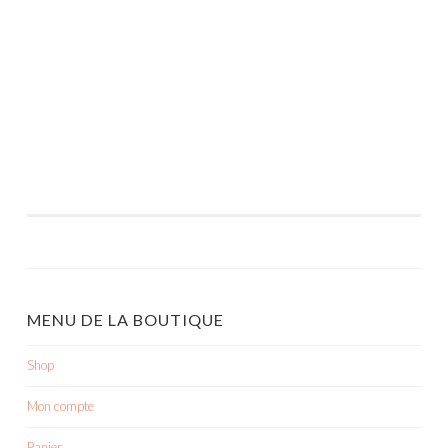
MENU DE LA BOUTIQUE
Shop
Mon compte
Panier