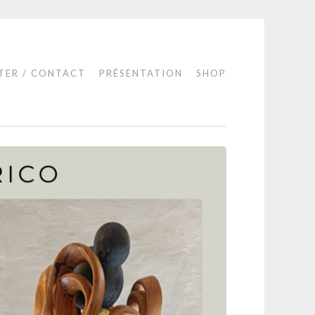
TER / CONTACT
PRÉSENTATION
SHOP