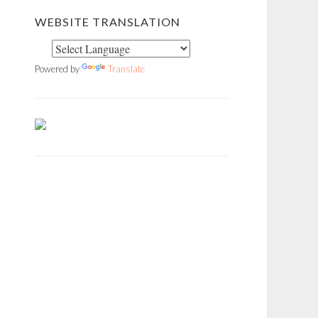
WEBSITE TRANSLATION
Powered by
Translate