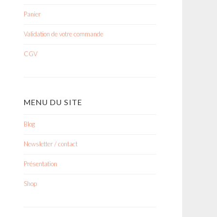
Panier
Validation de votre commande
CGV
MENU DU SITE
Blog
Newsletter / contact
Présentation
Shop