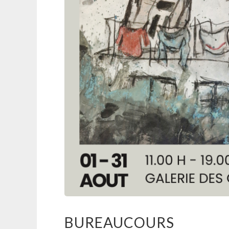
BUREAUCOURS