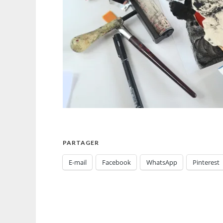
PARTAGER
E-mail
Facebook
WhatsApp
Pinterest