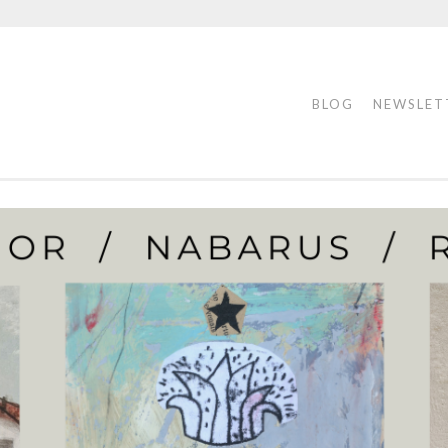
BLOG
NEWSLET