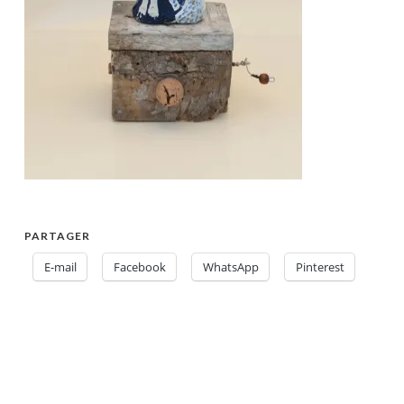
PARTAGER
E-mail
Facebook
WhatsApp
Pinterest