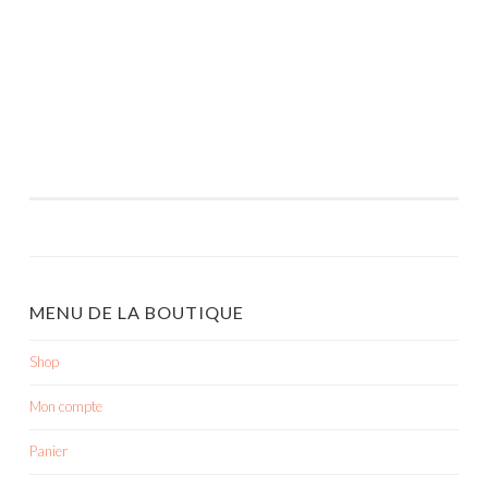
MENU DE LA BOUTIQUE
Shop
Mon compte
Panier