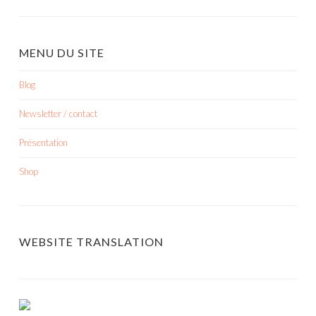
MENU DU SITE
Blog
Newsletter / contact
Présentation
Shop
WEBSITE TRANSLATION