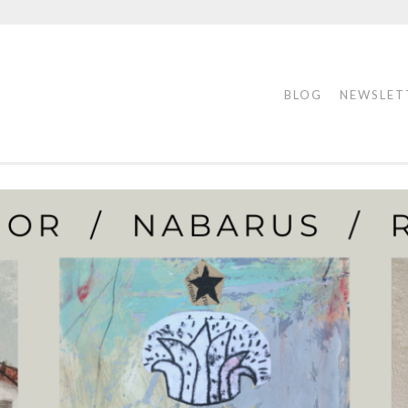
BLOG
NEWSLET