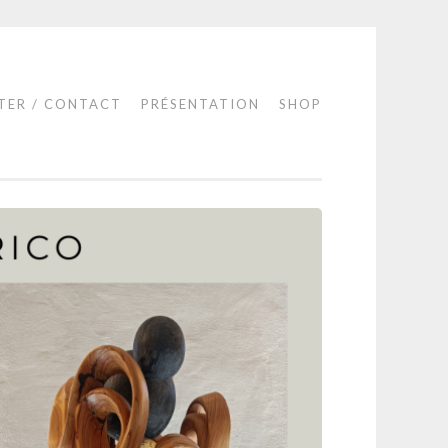
TER / CONTACT
PRÉSENTATION
SHOP