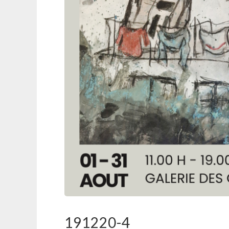
191220-4