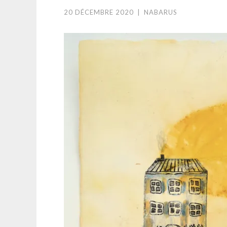
20 DÉCEMBRE 2020
|
NABARUS