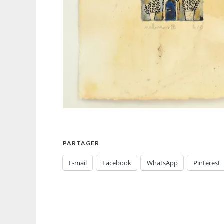
PARTAGER
E-mail
Facebook
WhatsApp
Pinterest