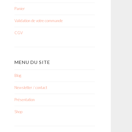
Panier
Validation de votre commande
CGV
MENU DU SITE
Blog
Newsletter / contact
Présentation
Shop