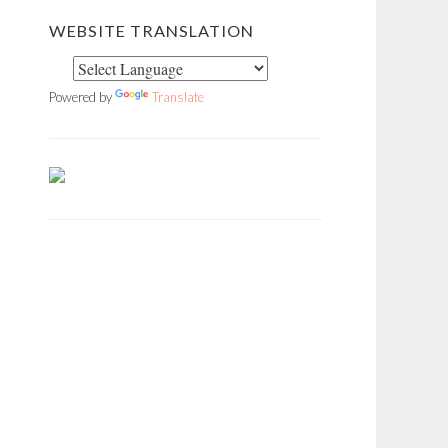
WEBSITE TRANSLATION
Powered by
Translate