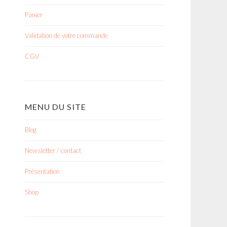
Panier
Validation de votre commande
CGV
MENU DU SITE
Blog
Newsletter / contact
Présentation
Shop