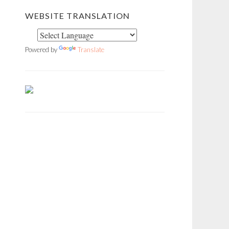
WEBSITE TRANSLATION
Powered by
Translate