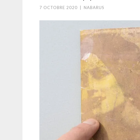
7 OCTOBRE 2020
|
NABARUS