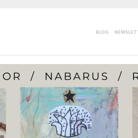
BLOG
NEWSLET