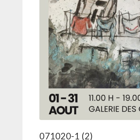
071020-1 (2)