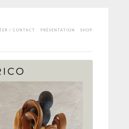
TER / CONTACT
PRÉSENTATION
SHOP