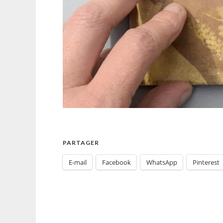
PARTAGER
E-mail
Facebook
WhatsApp
Pinterest