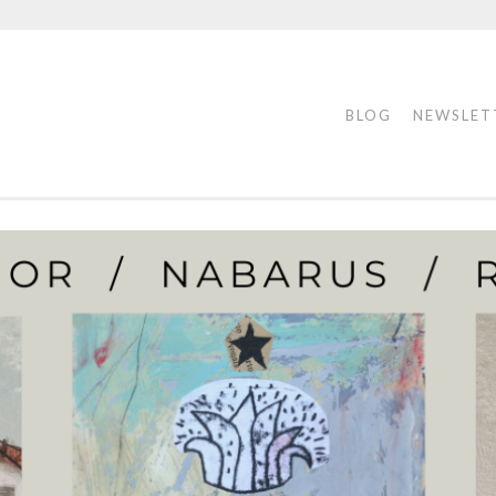
BLOG
NEWSLET