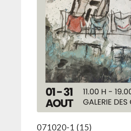
071020-1 (15)