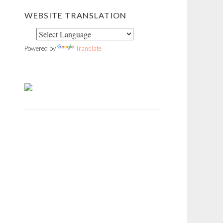
WEBSITE TRANSLATION
Powered by
Translate