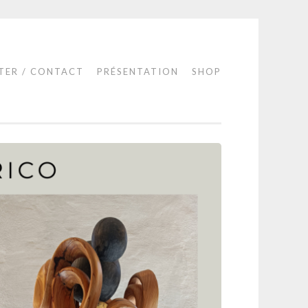
TER / CONTACT
PRÉSENTATION
SHOP