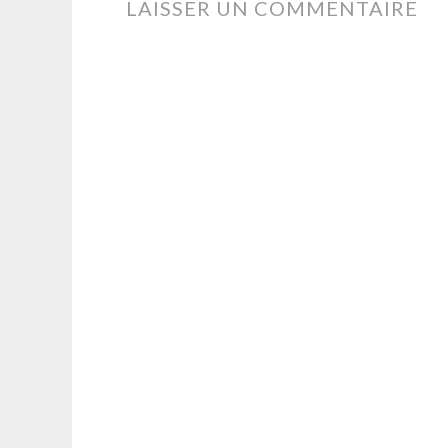
LAISSER UN COMMENTAIRE
ARTICLES