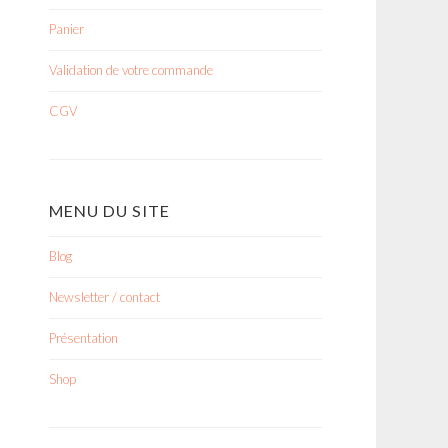
Panier
Validation de votre commande
CGV
MENU DU SITE
Blog
Newsletter / contact
Présentation
Shop