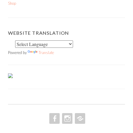
Shop
WEBSITE TRANSLATION
Powered by
Translate
FACEBOOK
INSTAGRAM
PINTEREST