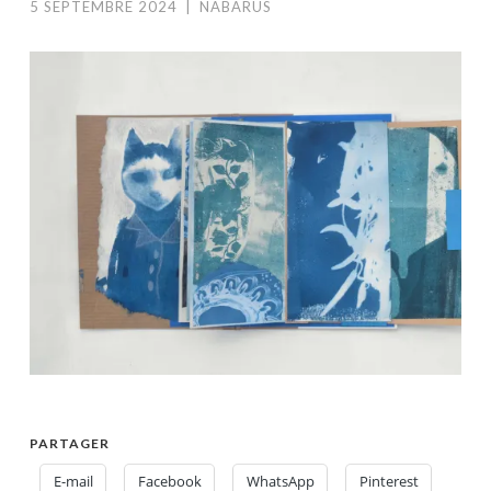
5 SEPTEMBRE 2024
|
NABARUS
PARTAGER
E-mail
Facebook
WhatsApp
Pinterest