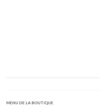
MENU DE LA BOUTIQUE