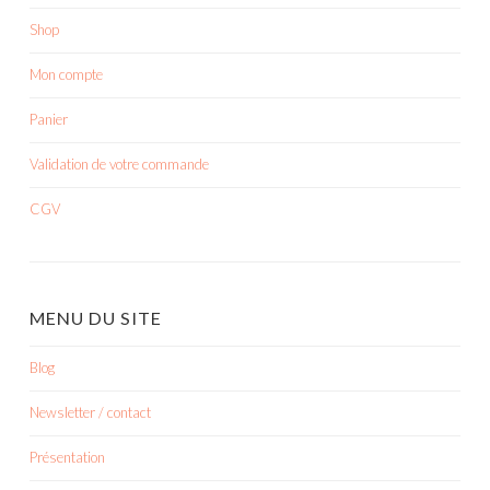
Shop
Mon compte
Panier
Validation de votre commande
CGV
MENU DU SITE
Blog
Newsletter / contact
Présentation