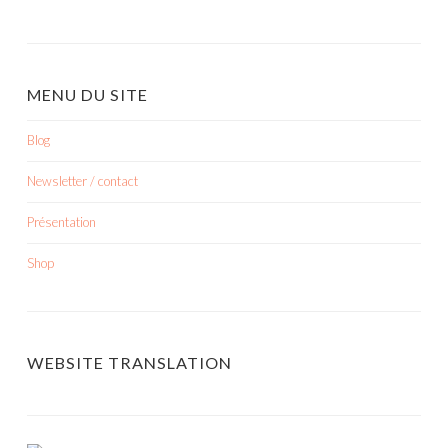
MENU DU SITE
Blog
Newsletter / contact
Présentation
Shop
WEBSITE TRANSLATION