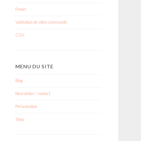
Panier
Validation de votre commande
CGV
MENU DU SITE
Blog
Newsletter / contact
Présentation
Shop