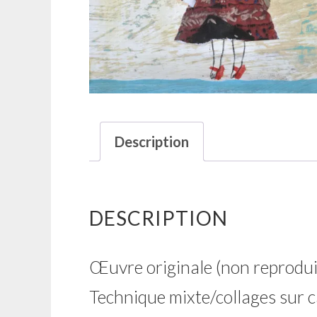
Description
DESCRIPTION
Œuvre originale (non reprodui
Technique mixte/collages sur