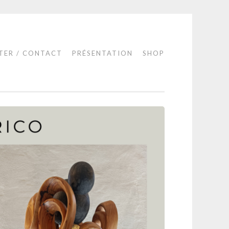
TER / CONTACT
PRÉSENTATION
SHOP