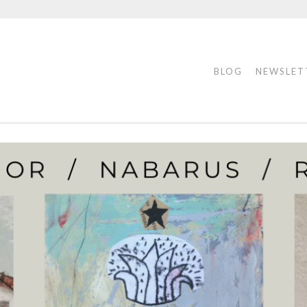
BLOG
NEWSLET