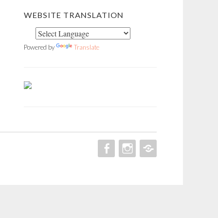
WEBSITE TRANSLATION
Powered by
Translate
FACEBOOK
INSTAGRAM
PINTEREST