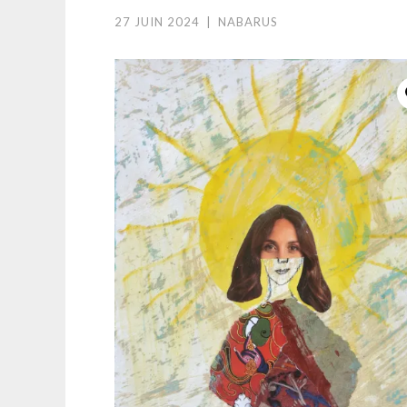
27 JUIN 2024
|
NABARUS