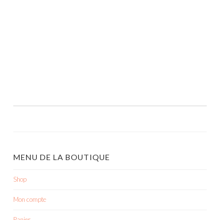
MENU DE LA BOUTIQUE
Shop
Mon compte
Panier