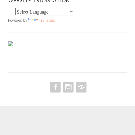
WEBSITE TRANSLATION
Powered by
Translate
FACEBOOK
INSTAGRAM
PINTEREST