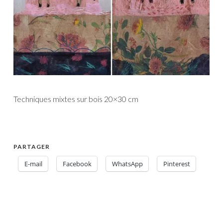
Techniques mixtes sur bois 20×30 cm
PARTAGER
E-mail
Facebook
WhatsApp
Pinterest