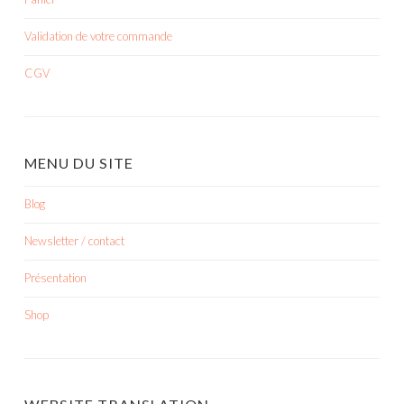
Validation de votre commande
CGV
MENU DU SITE
Blog
Newsletter / contact
Présentation
Shop