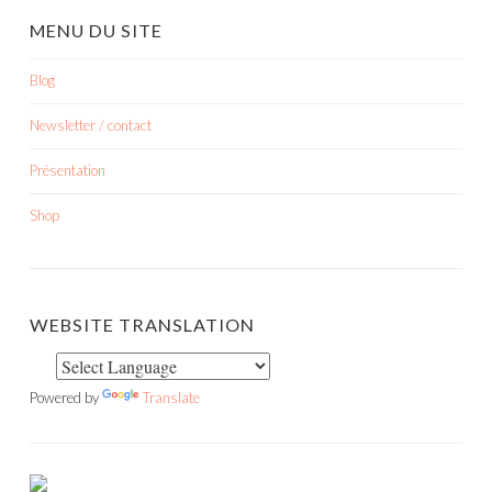
MENU DU SITE
Blog
Newsletter / contact
Présentation
Shop
WEBSITE TRANSLATION
Powered by
Translate