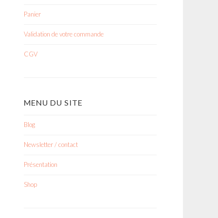
Panier
Validation de votre commande
CGV
MENU DU SITE
Blog
Newsletter / contact
Présentation
Shop