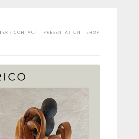
TER / CONTACT
PRÉSENTATION
SHOP