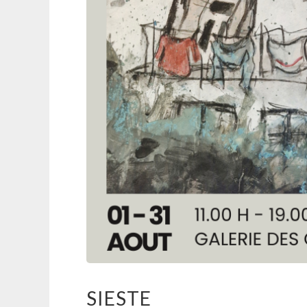
SIESTE