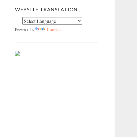
WEBSITE TRANSLATION
Powered by
Translate