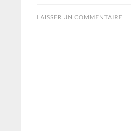
DES
LAISSER UN COMMENTAIRE
ARTICLES