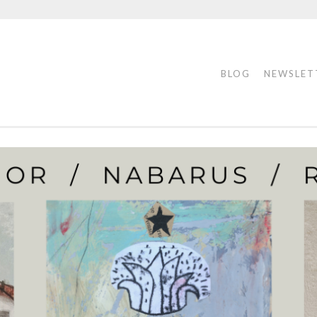
BLOG
NEWSLET