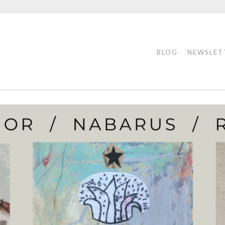
BLOG
NEWSLET