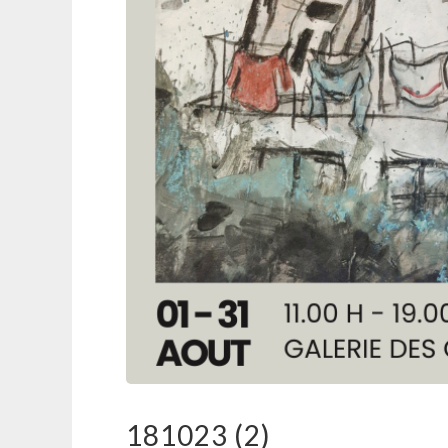
181023 (2)