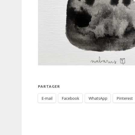
PARTAGER
E-mail
Facebook
WhatsApp
Pinterest