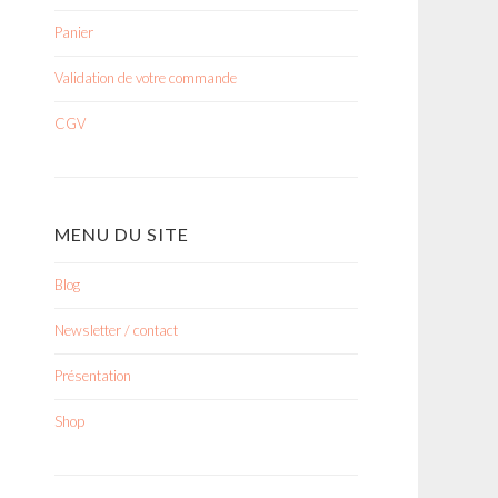
Panier
Validation de votre commande
CGV
MENU DU SITE
Blog
Newsletter / contact
Présentation
Shop