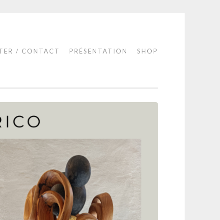
TER / CONTACT
PRÉSENTATION
SHOP