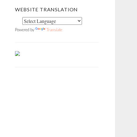
WEBSITE TRANSLATION
Powered by
Translate