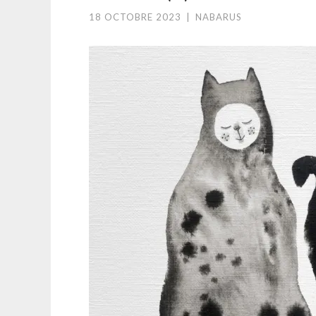
18 OCTOBRE 2023
|
NABARUS