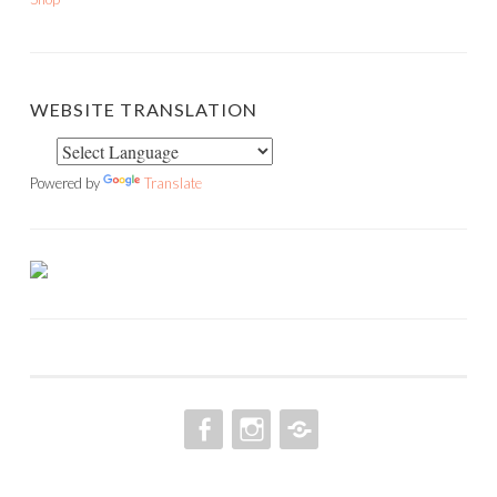
WEBSITE TRANSLATION
Powered by
Translate
FACEBOOK
INSTAGRAM
PINTEREST