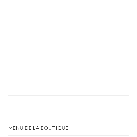
MENU DE LA BOUTIQUE