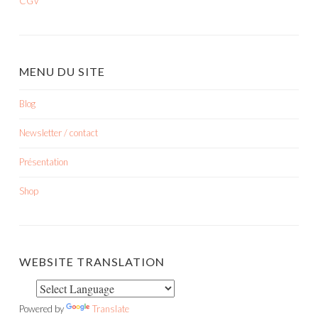
CGV
MENU DU SITE
Blog
Newsletter / contact
Présentation
Shop
WEBSITE TRANSLATION
Powered by
Translate