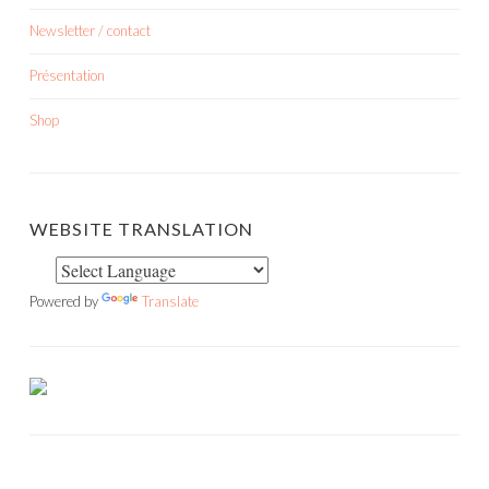
Newsletter / contact
Présentation
Shop
WEBSITE TRANSLATION
Powered by
Translate