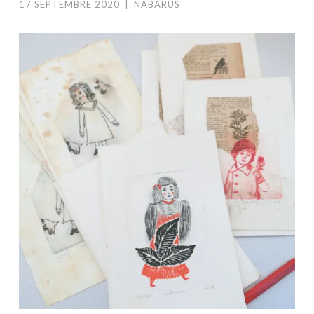
17 SEPTEMBRE 2020
|
NABARUS