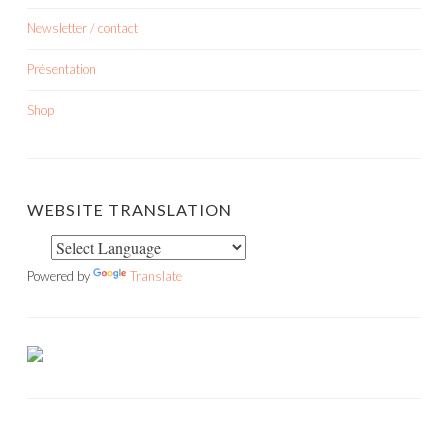
Newsletter / contact
Présentation
Shop
WEBSITE TRANSLATION
Powered by
Translate