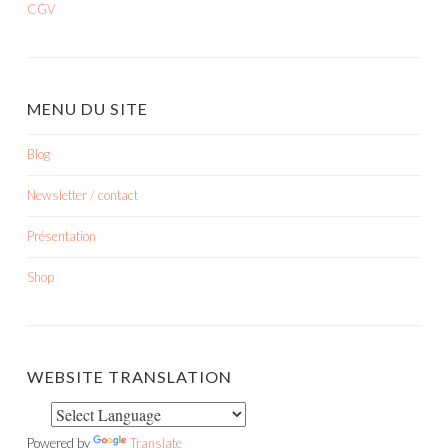
CGV
MENU DU SITE
Blog
Newsletter / contact
Présentation
Shop
WEBSITE TRANSLATION
Powered by
Translate