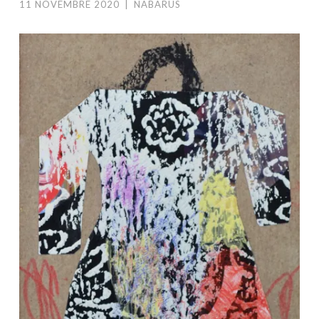
11 NOVEMBRE 2020
|
NABARUS