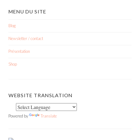
MENU DU SITE
Blog
Newsletter / contact
Présentation
Shop
WEBSITE TRANSLATION
Powered by
Translate