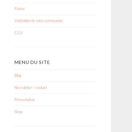
Panier
Validation de votre commande
CGV
MENU DU SITE
Blog
Newsletter / contact
Présentation
Shop