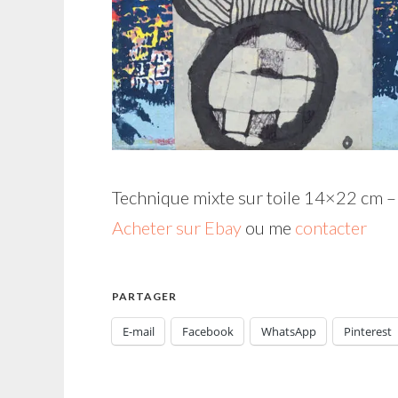
Technique mixte sur toile 14×22 cm –
Acheter sur Ebay
ou me
contacter
PARTAGER
E-mail
Facebook
WhatsApp
Pinterest