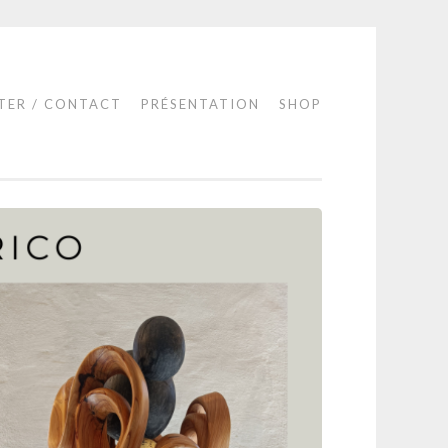
TER / CONTACT
PRÉSENTATION
SHOP