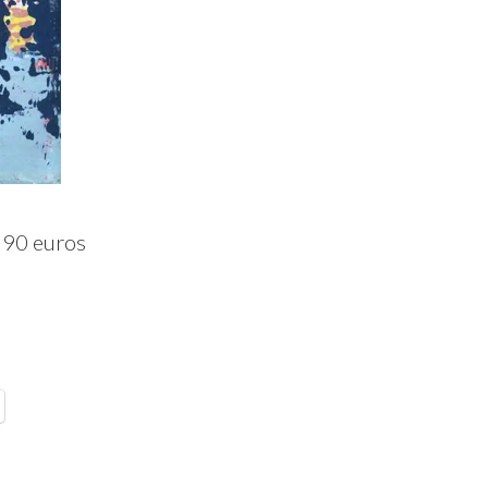
 90 euros