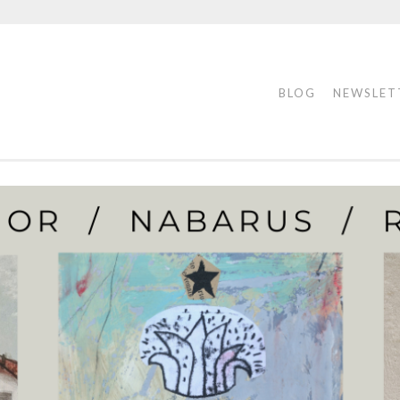
BLOG
NEWSLET