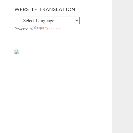
WEBSITE TRANSLATION
Powered by
Translate