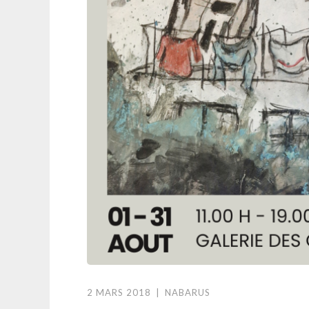
2 MARS 2018
|
NABARUS