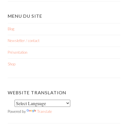
MENU DU SITE
Blog
Newsletter / contact
Présentation
Shop
WEBSITE TRANSLATION
Powered by
Translate