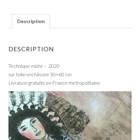
Description
DESCRIPTION
Technique mixte – 2020
sur toile enchâssée 50×60 cm
Livraison gratuite en France metropolitaine