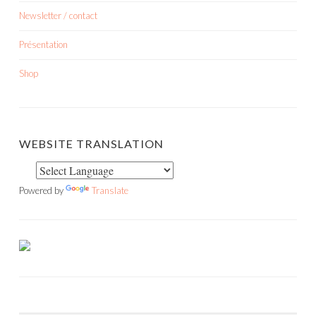
Newsletter / contact
Présentation
Shop
WEBSITE TRANSLATION
Powered by
Translate