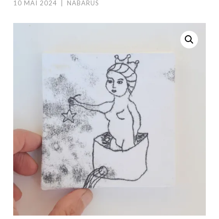
10 MAI 2024
|
NABARUS