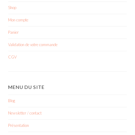
Shop
Mon compte
Panier
Validation de votre commande
CGV
MENU DU SITE
Blog
Newsletter / contact
Présentation