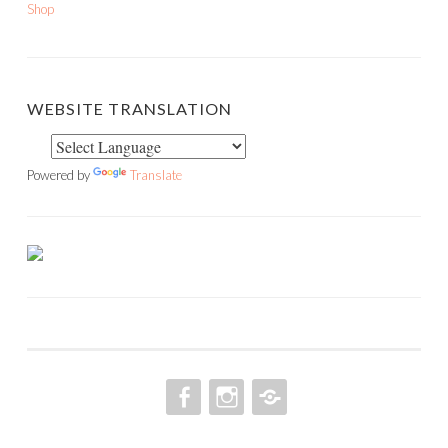
Shop
WEBSITE TRANSLATION
Powered by
Translate
FACEBOOK
INSTAGRAM
PINTEREST