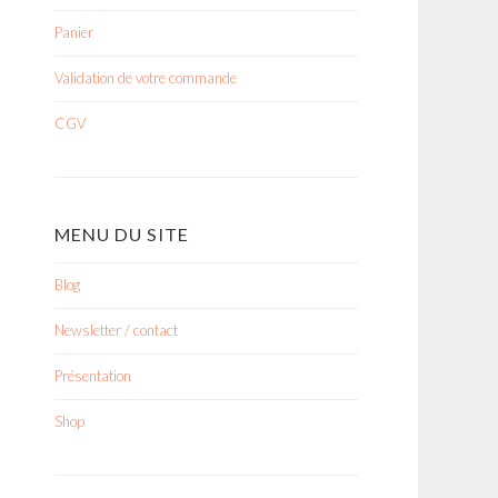
Panier
Validation de votre commande
CGV
MENU DU SITE
Blog
Newsletter / contact
Présentation
Shop