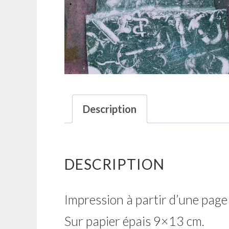
Description
DESCRIPTION
Impression à partir d’une pag
Sur papier épais 9×13 cm.