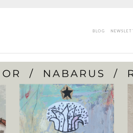
BLOG
NEWSLET