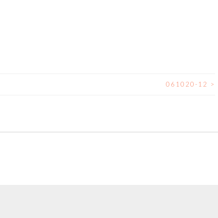
.
061020-12
>