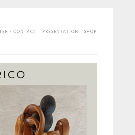
TER / CONTACT
PRÉSENTATION
SHOP