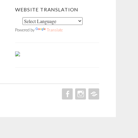
WEBSITE TRANSLATION
Powered by
Translate
FACEBOOK
INSTAGRAM
PINTEREST