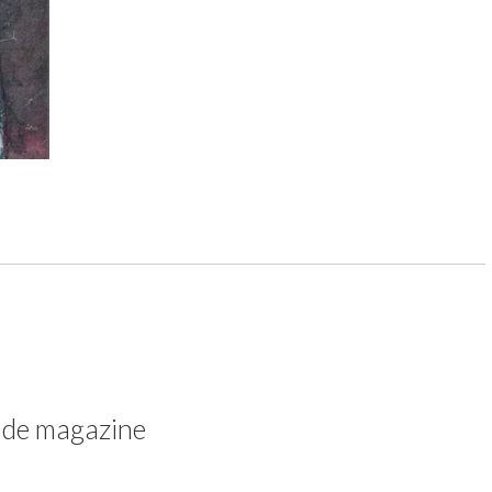
e de magazine