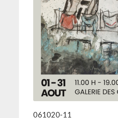
061020-11