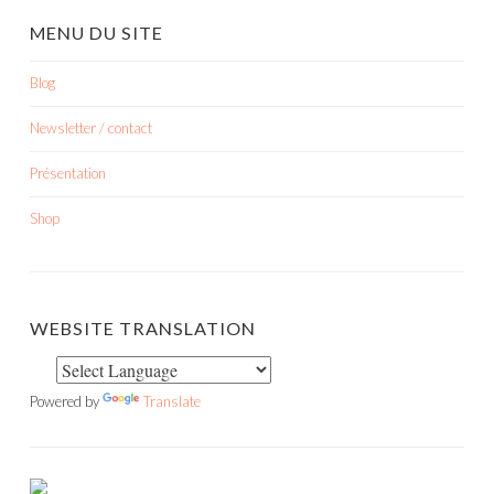
MENU DU SITE
Blog
Newsletter / contact
Présentation
Shop
WEBSITE TRANSLATION
Powered by
Translate