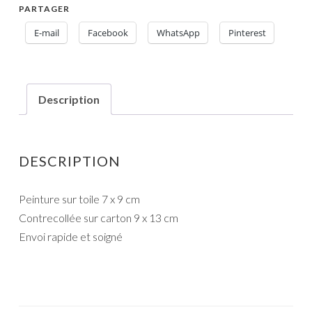
PARTAGER
E-mail
Facebook
WhatsApp
Pinterest
Description
DESCRIPTION
Peinture sur toile 7 x 9 cm
Contrecollée sur carton 9 x 13 cm
Envoi rapide et soigné