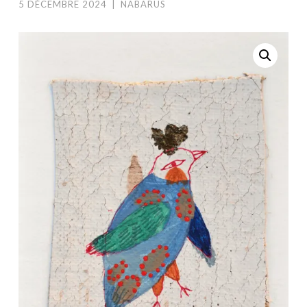
5 DÉCEMBRE 2024
|
NABARUS