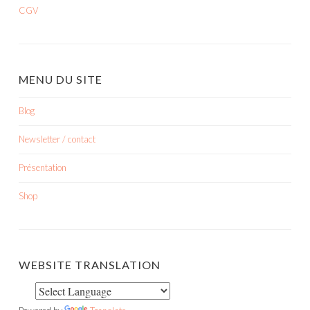
CGV
MENU DU SITE
Blog
Newsletter / contact
Présentation
Shop
WEBSITE TRANSLATION