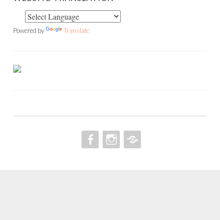
Powered by
Translate
FACEBOOK
INSTAGRAM
PINTEREST