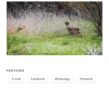
PARTAGER
E-mail
Facebook
WhatsApp
Pinterest