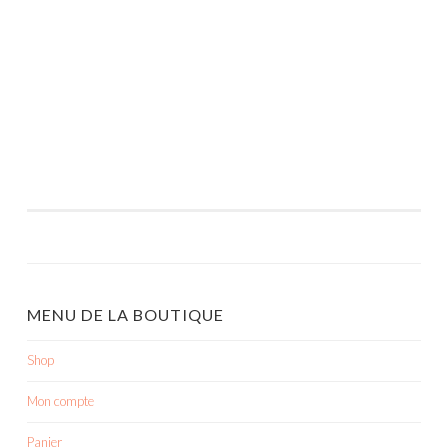
MENU DE LA BOUTIQUE
Shop
Mon compte
Panier