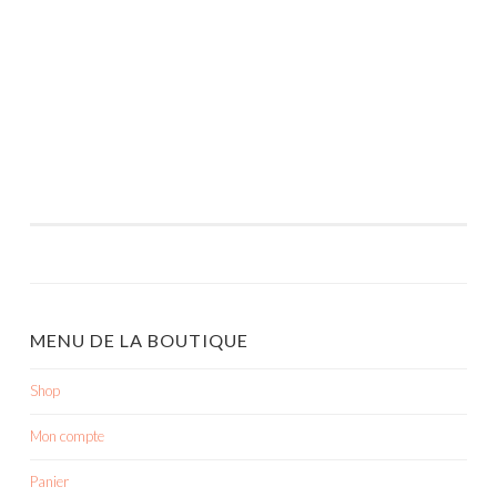
MENU DE LA BOUTIQUE
Shop
Mon compte
Panier