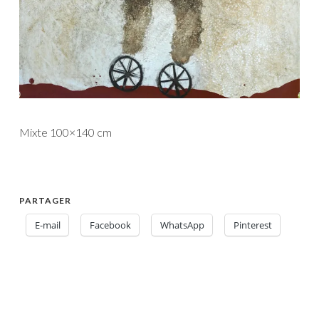
Mixte 100×140 cm
PARTAGER
E-mail
Facebook
WhatsApp
Pinterest