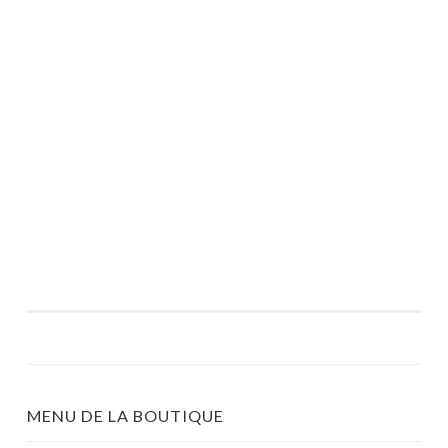
MENU DE LA BOUTIQUE