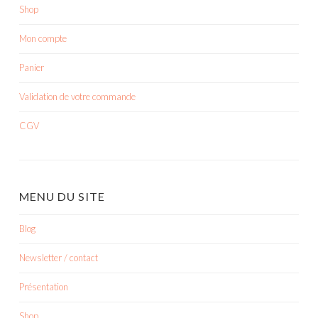
Shop
Mon compte
Panier
Validation de votre commande
CGV
MENU DU SITE
Blog
Newsletter / contact
Présentation
Shop