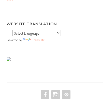
WEBSITE TRANSLATION
Powered by
Translate
FACEBOOK
INSTAGRAM
PINTEREST