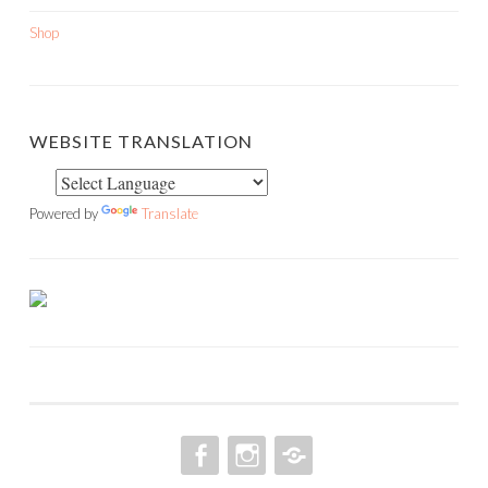
Shop
WEBSITE TRANSLATION
Powered by
Translate