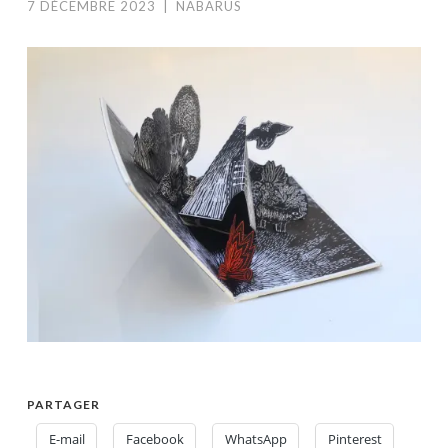
7 DÉCEMBRE 2023
|
NABARUS
PARTAGER
E-mail
Facebook
WhatsApp
Pinterest