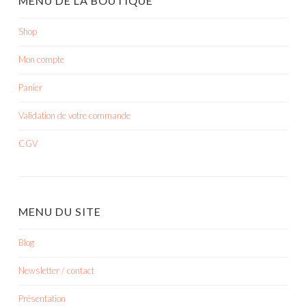
MENU DE LA BOUTIQUE
Shop
Mon compte
Panier
Validation de votre commande
CGV
MENU DU SITE
Blog
Newsletter / contact
Présentation