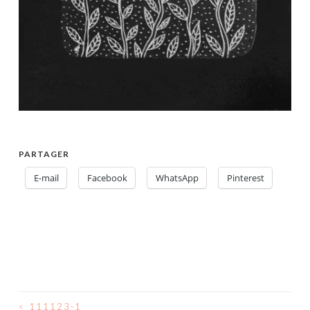
PARTAGER
E-mail
Facebook
WhatsApp
Pinterest
<
111123-1