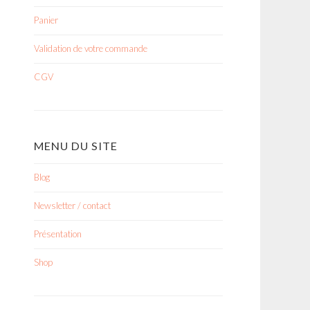
Panier
Validation de votre commande
CGV
MENU DU SITE
Blog
Newsletter / contact
Présentation
Shop