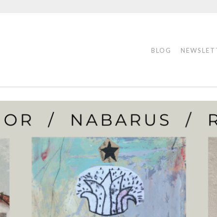
BLOG
NEWSLET