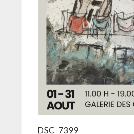
DSC_7399