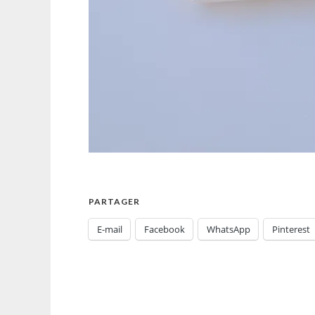
PARTAGER
E-mail
Facebook
WhatsApp
Pinterest