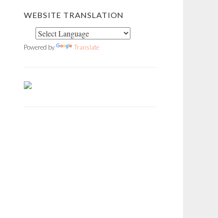
WEBSITE TRANSLATION
Powered by
Translate