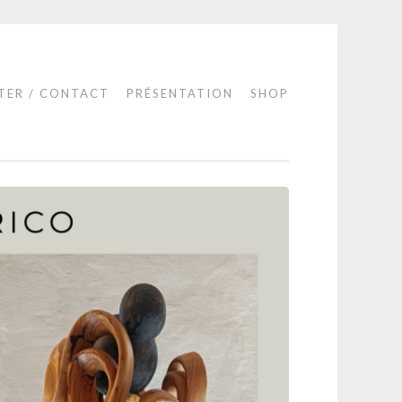
TER / CONTACT
PRÉSENTATION
SHOP