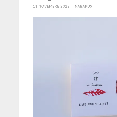
11 NOVEMBRE 2022
|
NABARUS