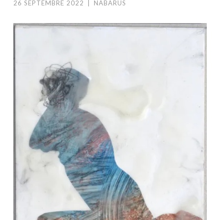
26 SEPTEMBRE 2022
|
NABARUS