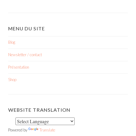
MENU DU SITE
Blog
Newsletter / contact
Présentation
Shop
WEBSITE TRANSLATION
Powered by
Translate