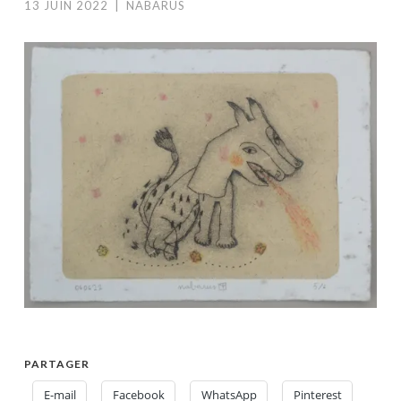
13 JUIN 2022
|
NABARUS
PARTAGER
E-mail
Facebook
WhatsApp
Pinterest