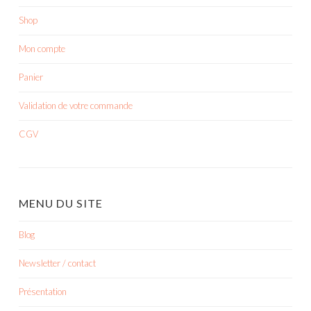
Shop
Mon compte
Panier
Validation de votre commande
CGV
MENU DU SITE
Blog
Newsletter / contact
Présentation