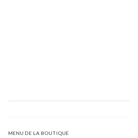
MENU DE LA BOUTIQUE