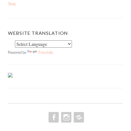
Shop
WEBSITE TRANSLATION
Powered by
Translate
FACEBOOK
INSTAGRAM
PINTEREST