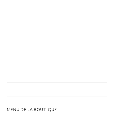
MENU DE LA BOUTIQUE