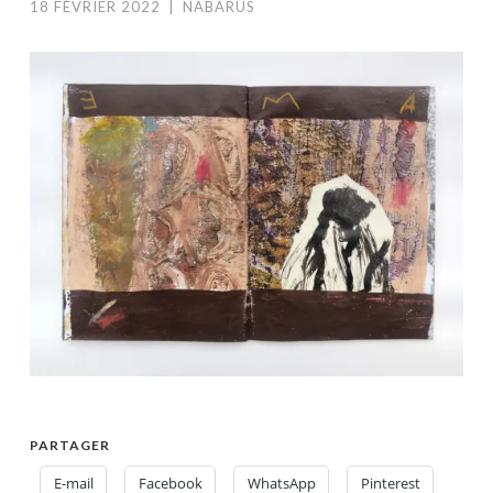
18 FÉVRIER 2022
|
NABARUS
PARTAGER
E-mail
Facebook
WhatsApp
Pinterest