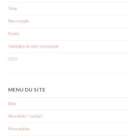
Shop
Mon compte
Panier
Validation de votre commande
CGV
MENU DU SITE
Blog
Newsletter / contact
Présentation