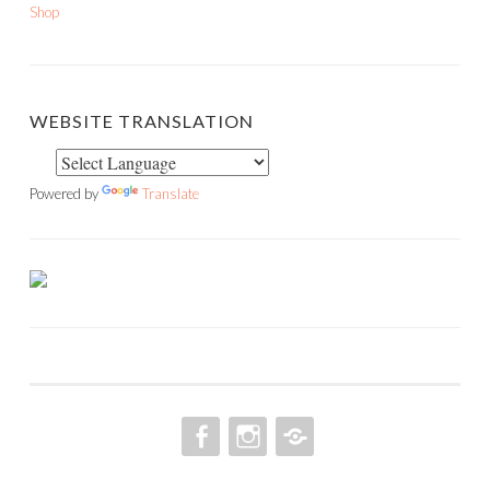
Shop
WEBSITE TRANSLATION
Powered by
Translate
FACEBOOK
INSTAGRAM
PINTEREST