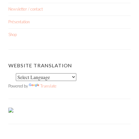
Newsletter / contact
Présentation
Shop
WEBSITE TRANSLATION
Powered by
Translate