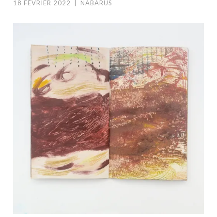
18 FÉVRIER 2022
|
NABARUS