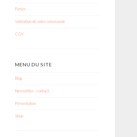
Panier
Validation de votre commande
CGV
MENU DU SITE
Blog
Newsletter / contact
Présentation
Shop