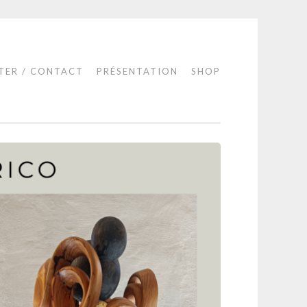
TER / CONTACT
PRÉSENTATION
SHOP