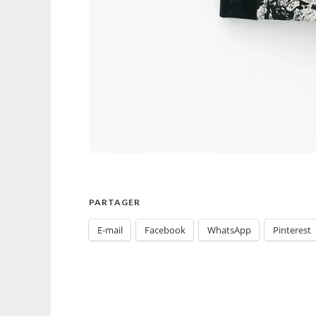
PARTAGER
E-mail
Facebook
WhatsApp
Pinterest