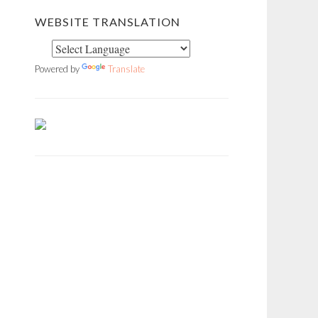
WEBSITE TRANSLATION
Powered by
Translate