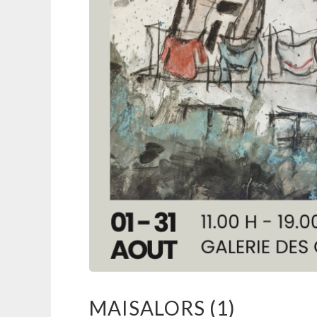
MAISALORS (1)